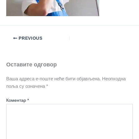
PREVIOUS
Оставите одговор
Ваша адреса е-поште неће бити објављена.
Неопходна
поља су означена
*
Коментар
*