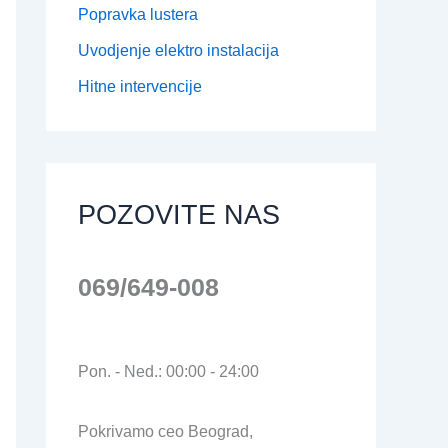
Popravka lustera
Uvodjenje elektro instalacija
Hitne intervencije
POZOVITE NAS
069/649-008
Pon. - Ned.: 00:00 - 24:00
Pokrivamo ceo Beograd,