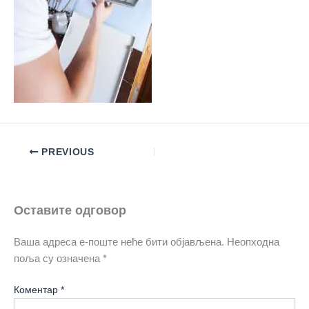
PREVIOUS
Оставите одговор
Ваша адреса е-поште неће бити објављена.
Неопходна
поља су означена
*
Коментар
*