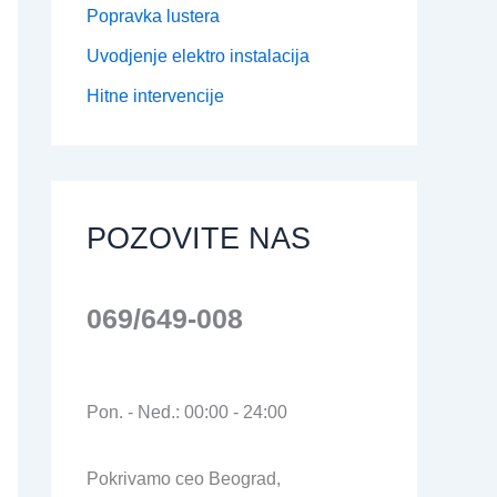
Popravka lustera
Uvodjenje elektro instalacija
Hitne intervencije
POZOVITE NAS
069/649-008
Pon. - Ned.: 00:00 - 24:00
Pokrivamo ceo Beograd,